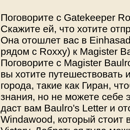
Поговорите с Gatekeeper Ro
Скажите ей, что хотите отп
Она отошлет вас в Einhasad
рядом с Roxxy) к Magister Ba
Поговорите с Magister Baulr
вы хотите путешествовать 
города, такие как Гиран, ч
знания, но не можете себе 
даст вам Baulro's Letter и от
Windawood, который стоит в