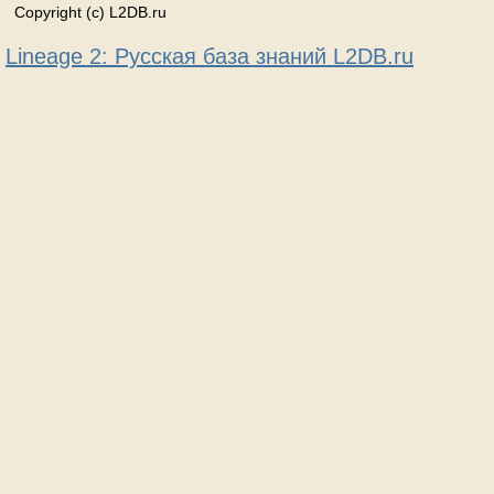
Copyright (c) L2DB.ru
Lineage 2: Русская база знаний L2DB.ru