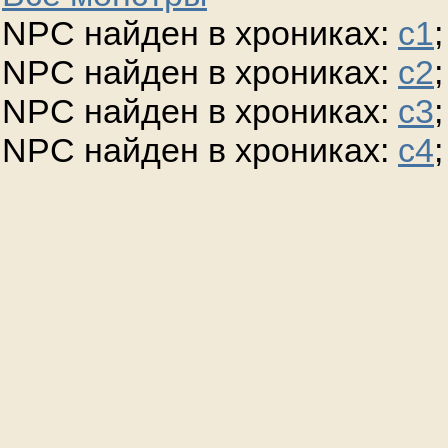
NPC найден в хрониках:
c1
;
NPC найден в хрониках:
c2
;
NPC найден в хрониках:
c3
;
NPC найден в хрониках:
c4
;