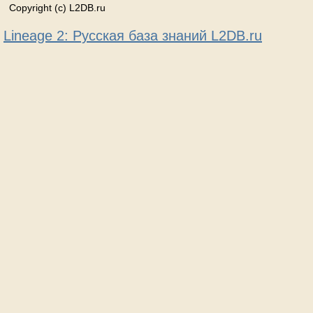
Copyright (c) L2DB.ru
Lineage 2: Русская база знаний L2DB.ru