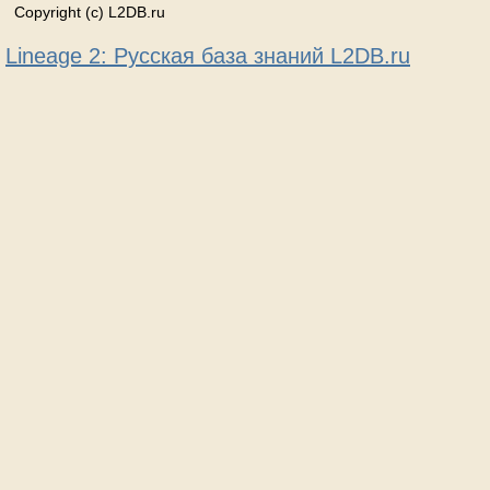
Copyright (c) L2DB.ru
Lineage 2: Русская база знаний L2DB.ru