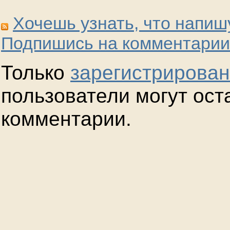
Хочешь узнать, что напиш
Подпишись на комментарии
Только
зарегистрирова
пользователи могут ост
комментарии.