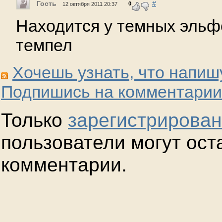
Гость
#
0
12 октября 2011 20:37
Находится у темных эльф
темпел
Хочешь узнать, что напиш
Подпишись на комментарии
Только
зарегистрирова
пользователи могут ост
комментарии.