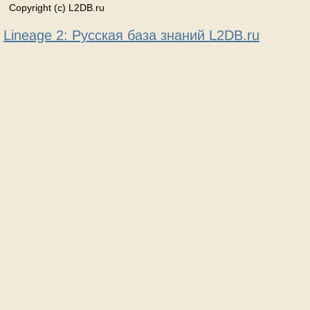
Copyright (c) L2DB.ru
Lineage 2: Русская база знаний L2DB.ru