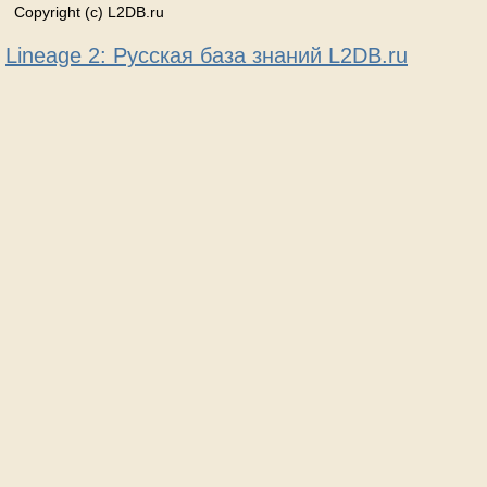
Copyright (c) L2DB.ru
Lineage 2: Русская база знаний L2DB.ru