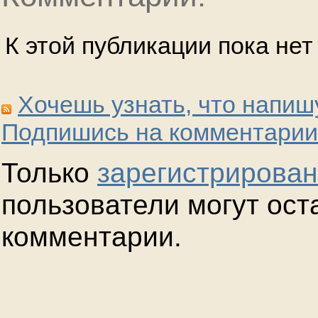
К этой публикации пока не
Хочешь узнать, что напиш
Подпишись на комментарии
Только
зарегистрирова
пользователи могут ост
комментарии.