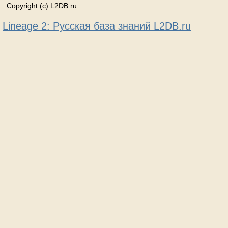
Copyright (c) L2DB.ru
Lineage 2: Русская база знаний L2DB.ru