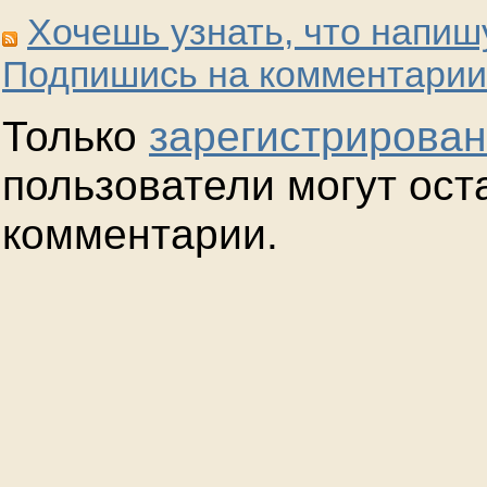
Хочешь узнать, что напиш
Подпишись на комментарии
Только
зарегистрирова
пользователи могут ост
комментарии.