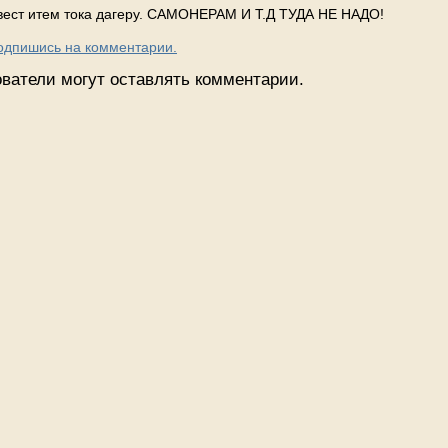
квест итем тока дагеру. САМОНЕРАМ И Т.Д ТУДА НЕ НАДО!
Подпишись на комментарии.
ватели могут оставлять комментарии.