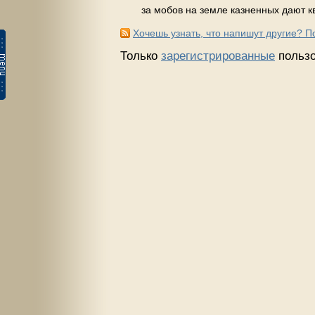
за мобов на земле казненных дают 
Хочешь узнать, что напишут другие? 
Только
зарегистрированные
пользо