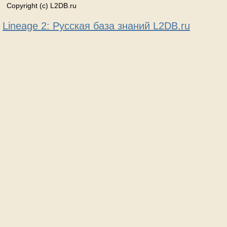
Copyright (c) L2DB.ru
Lineage 2: Русская база знаний L2DB.ru