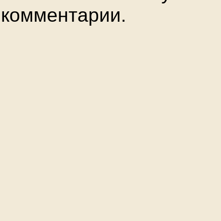
комментарии.