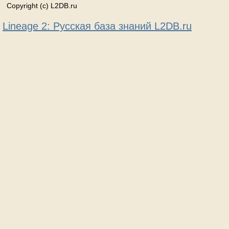
Copyright (c) L2DB.ru
Lineage 2: Русская база знаний L2DB.ru