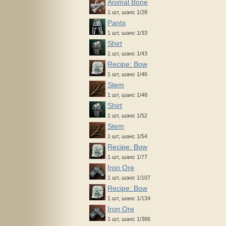
Animal Bone
1 шт, шанс 1/28
Pants
1 шт, шанс 1/33
Shirt
1 шт, шанс 1/43
Recipe: Bow
1 шт, шанс 1/46
Stem
1 шт, шанс 1/48
Shirt
1 шт, шанс 1/52
Stem
1 шт, шанс 1/54
Recipe: Bow
1 шт, шанс 1/77
Iron Ore
1 шт, шанс 1/107
Recipe: Bow
1 шт, шанс 1/134
Iron Ore
1 шт, шанс 1/386