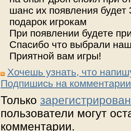
шанс их появления будет 
подарок игрокам
При появлении будете пр
Спасибо что выбрали наш
Приятной вам игры!
Хочешь узнать, что напиш
Подпишись на комментарии
Только
зарегистрирова
пользователи могут ост
комментарии.