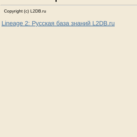
Copyright (c) L2DB.ru
Lineage 2: Русская база знаний L2DB.ru