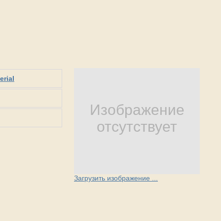
erial
Изображение
отсутствует
Загрузить изображение ...