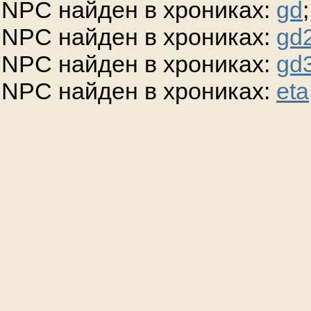
NPC найден в хрониках:
gd
;
NPC найден в хрониках:
gd
NPC найден в хрониках:
gd
NPC найден в хрониках:
eta