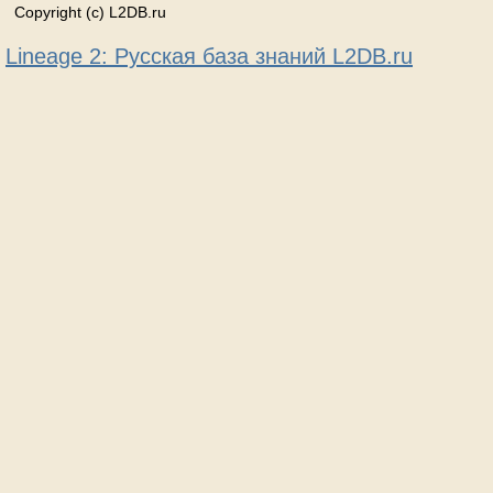
Copyright (c) L2DB.ru
Lineage 2: Русская база знаний L2DB.ru