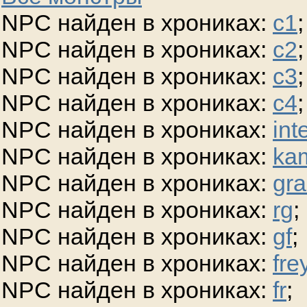
NPC найден в хрониках:
c1
;
NPC найден в хрониках:
c2
;
NPC найден в хрониках:
c3
;
NPC найден в хрониках:
c4
;
NPC найден в хрониках:
int
NPC найден в хрониках:
ka
NPC найден в хрониках:
gra
NPC найден в хрониках:
rg
;
NPC найден в хрониках:
gf
;
NPC найден в хрониках:
fre
NPC найден в хрониках:
fr
;