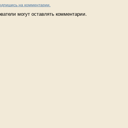
Подпишись на комментарии.
ватели могут оставлять комментарии.