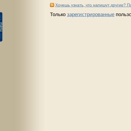
Хочешь узнать, что напишут другие? 
Только
зарегистрированные
пользо