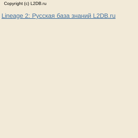
Copyright (c) L2DB.ru
Lineage 2: Русская база знаний L2DB.ru