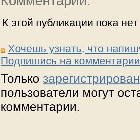
Комментарии:
К этой публикации пока не
Хочешь узнать, что напиш
Подпишись на комментарии
Только
зарегистрирова
пользователи могут ост
комментарии.