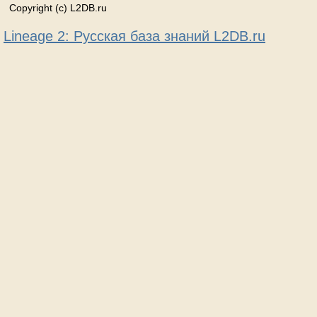
Copyright (c) L2DB.ru
Lineage 2: Русская база знаний L2DB.ru