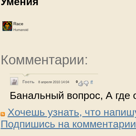
Умения
Race
Humanoid
Комментарии:
Гость
#
0
8 апреля 2010 14:04
Банальный вопрос, А где 
Хочешь узнать, что напиш
Подпишись на комментарии