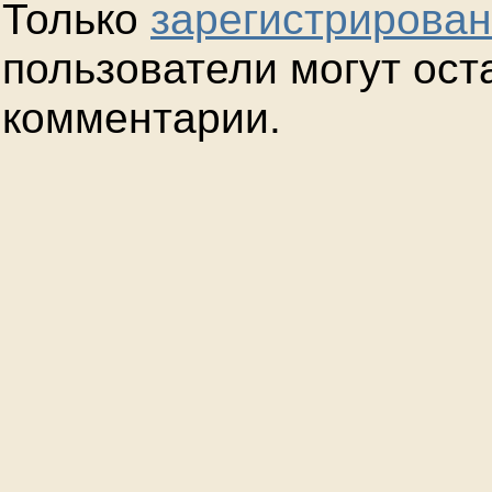
Только
зарегистрирова
пользователи могут ост
комментарии.