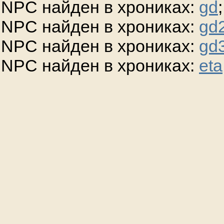
NPC найден в хрониках:
gd
;
NPC найден в хрониках:
gd
NPC найден в хрониках:
gd
NPC найден в хрониках:
eta