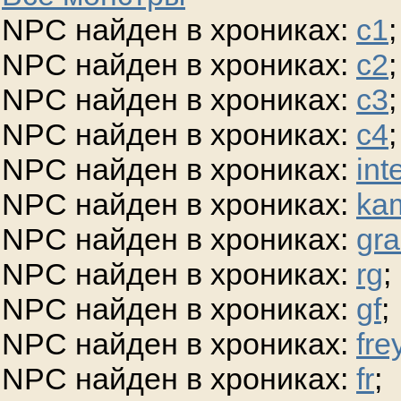
NPC найден в хрониках:
c1
;
NPC найден в хрониках:
c2
;
NPC найден в хрониках:
c3
;
NPC найден в хрониках:
c4
;
NPC найден в хрониках:
int
NPC найден в хрониках:
ka
NPC найден в хрониках:
gra
NPC найден в хрониках:
rg
;
NPC найден в хрониках:
gf
;
NPC найден в хрониках:
fre
NPC найден в хрониках:
fr
;