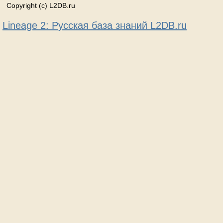
Copyright (c) L2DB.ru
Lineage 2: Русская база знаний L2DB.ru