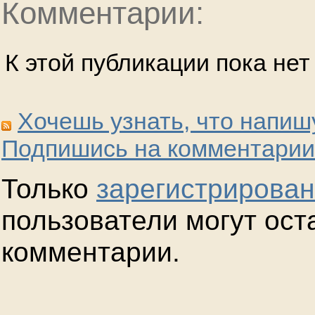
Комментарии:
К этой публикации пока не
Хочешь узнать, что напиш
Подпишись на комментарии
Только
зарегистрирова
пользователи могут ост
комментарии.