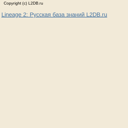
Copyright (c) L2DB.ru
Lineage 2: Русская база знаний L2DB.ru