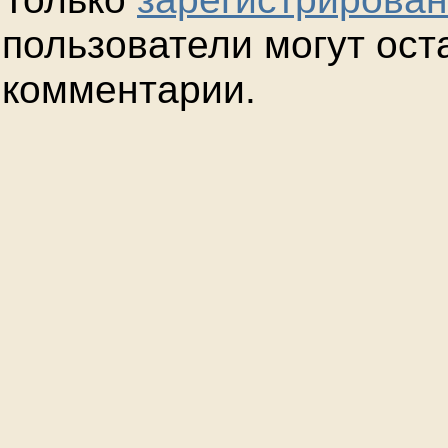
пользователи могут ост
комментарии.