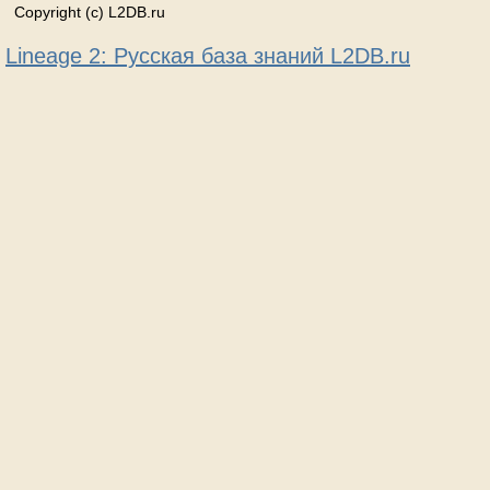
Copyright (c) L2DB.ru
Lineage 2: Русская база знаний L2DB.ru