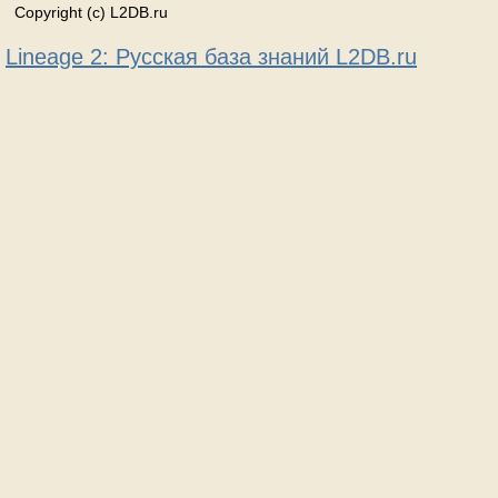
Copyright (c) L2DB.ru
Lineage 2: Русская база знаний L2DB.ru