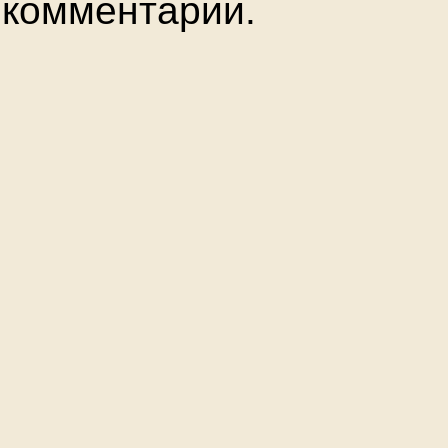
комментарии.