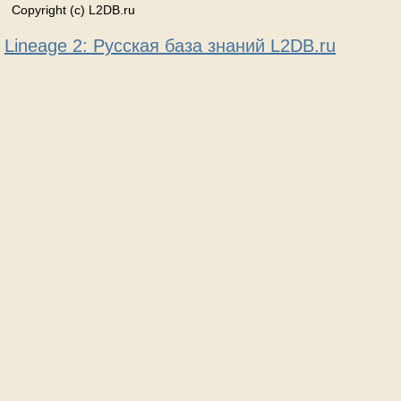
Copyright (c) L2DB.ru
Lineage 2: Русская база знаний L2DB.ru