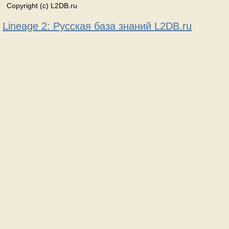
Copyright (c) L2DB.ru
Lineage 2: Русская база знаний L2DB.ru