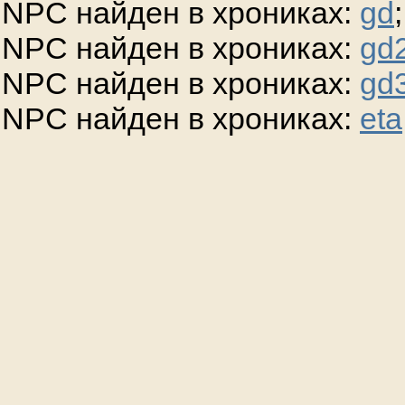
NPC найден в хрониках:
gd
;
NPC найден в хрониках:
gd
NPC найден в хрониках:
gd
NPC найден в хрониках:
eta