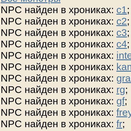
NPC найден в хрониках:
c1
;
NPC найден в хрониках:
c2
;
NPC найден в хрониках:
c3
;
NPC найден в хрониках:
c4
;
NPC найден в хрониках:
int
NPC найден в хрониках:
ka
NPC найден в хрониках:
gra
NPC найден в хрониках:
rg
;
NPC найден в хрониках:
gf
;
NPC найден в хрониках:
fre
NPC найден в хрониках:
fr
;