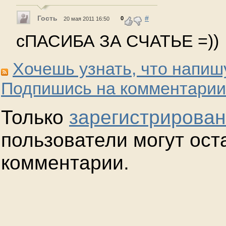
Гость
#
0
20 мая 2011 16:50
сПАСИБА ЗА СЧАТЬЕ =))
Хочешь узнать, что напиш
Подпишись на комментарии
Только
зарегистрирова
пользователи могут ост
комментарии.