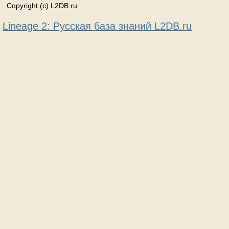
Copyright (c) L2DB.ru
Lineage 2: Русская база знаний L2DB.ru