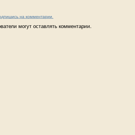
Подпишись на комментарии.
ватели могут оставлять комментарии.