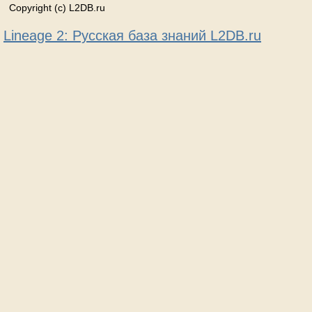
Copyright (c) L2DB.ru
Lineage 2: Русская база знаний L2DB.ru