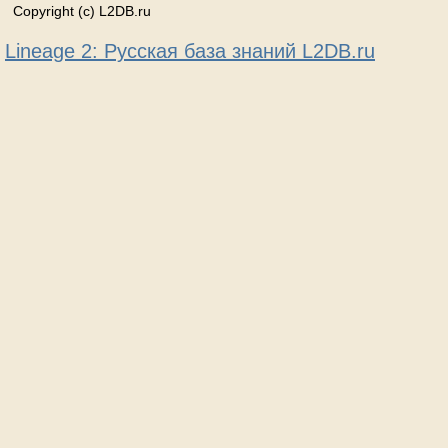
Copyright (c) L2DB.ru
Lineage 2: Русская база знаний L2DB.ru