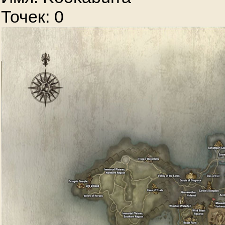
Точек: 0