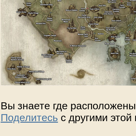
Вы знаете где расположены
Поделитесь
с другими этой