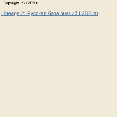
Copyright (c) L2DB.ru
Lineage 2: Русская база знаний L2DB.ru