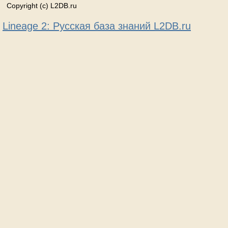
Copyright (c) L2DB.ru
Lineage 2: Русская база знаний L2DB.ru