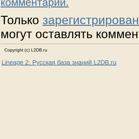
комментарии.
Только
зарегистрирова
могут оставлять коммен
Copyright (c) L2DB.ru
Lineage 2: Русская база знаний L2DB.ru