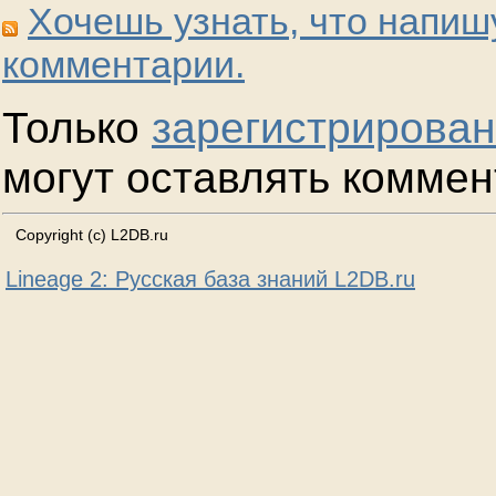
Хочешь узнать, что напиш
комментарии.
Только
зарегистрирова
могут оставлять коммен
Copyright (c) L2DB.ru
Lineage 2: Русская база знаний L2DB.ru