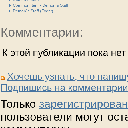
Common Item - Demon`s Staff
Demon`s Staff (Event)
Комментарии:
К этой публикации пока не
Хочешь узнать, что напиш
Подпишись на комментарии
Только
зарегистрирова
пользователи могут ост