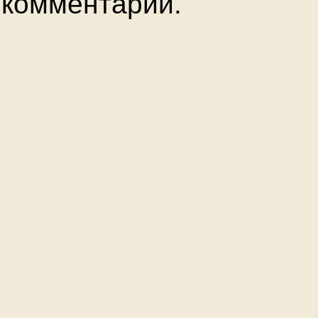
комментарии.