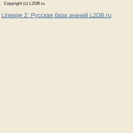
Copyright (c) L2DB.ru
Lineage 2: Русская база знаний L2DB.ru