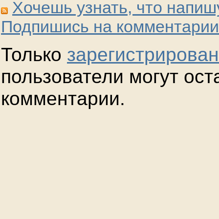
Хочешь узнать, что напиш
Подпишись на комментарии
Только
зарегистрирова
пользователи могут ост
комментарии.