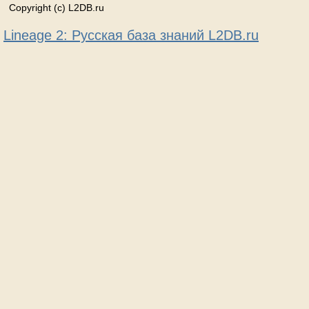
Copyright (c) L2DB.ru
Lineage 2: Русская база знаний L2DB.ru