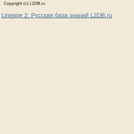
Copyright (c) L2DB.ru
Lineage 2: Русская база знаний L2DB.ru