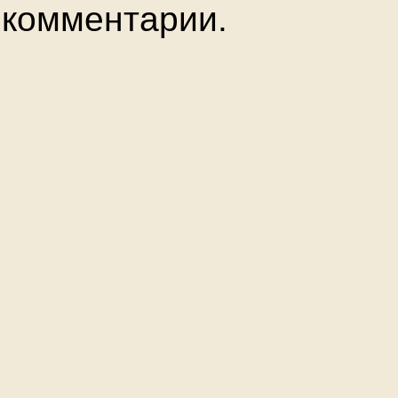
комментарии.