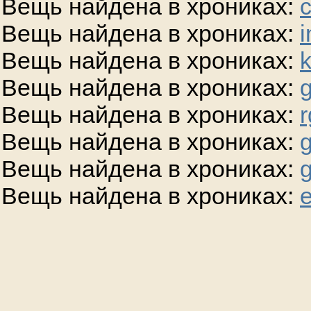
Вещь найдена в хрониках:
Вещь найдена в хрониках:
i
Вещь найдена в хрониках:
Вещь найдена в хрониках:
g
Вещь найдена в хрониках:
r
Вещь найдена в хрониках:
g
Вещь найдена в хрониках:
Вещь найдена в хрониках:
e