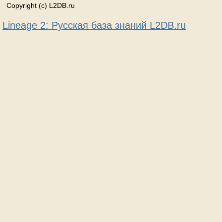
Copyright (c) L2DB.ru
Lineage 2: Русская база знаний L2DB.ru