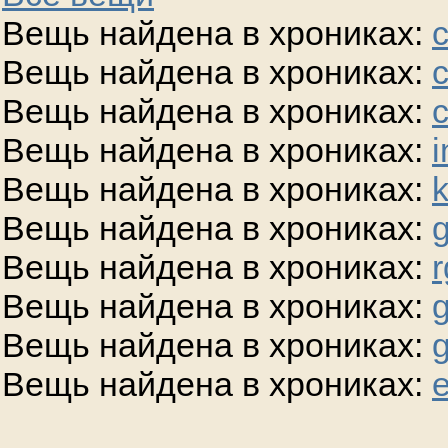
Вещь найдена в хрониках:
Вещь найдена в хрониках:
Вещь найдена в хрониках:
Вещь найдена в хрониках:
i
Вещь найдена в хрониках:
Вещь найдена в хрониках:
g
Вещь найдена в хрониках:
r
Вещь найдена в хрониках:
g
Вещь найдена в хрониках:
Вещь найдена в хрониках:
e