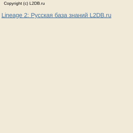
Copyright (c) L2DB.ru
Lineage 2: Русская база знаний L2DB.ru