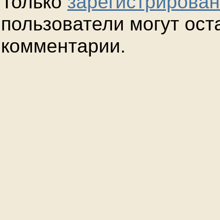
Только
зарегистрирова
пользователи могут ост
комментарии.