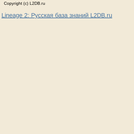
Copyright (c) L2DB.ru
Lineage 2: Русская база знаний L2DB.ru