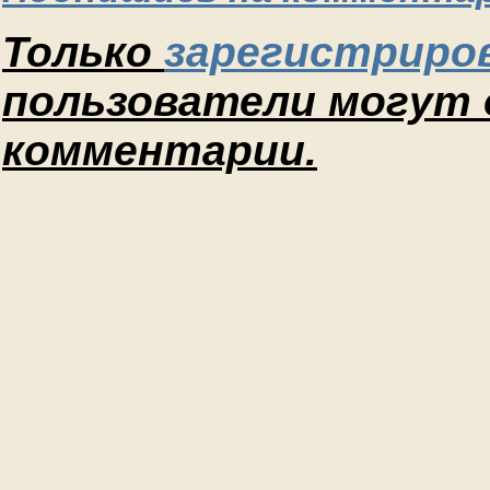
Только
зарегистриро
пользователи могут
комментарии.