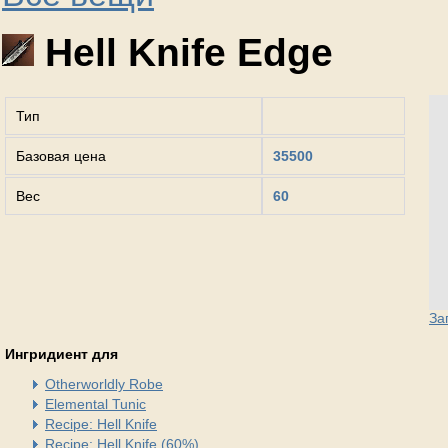
Hell Knife Edge
Тип
Базовая цена
35500
Вес
60
За
Ингридиент для
Otherworldly Robe
Elemental Tunic
Recipe: Hell Knife
Recipe: Hell Knife (60%)