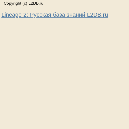
Copyright (c) L2DB.ru
Lineage 2: Русская база знаний L2DB.ru