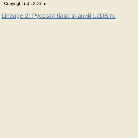
Copyright (c) L2DB.ru
Lineage 2: Русская база знаний L2DB.ru