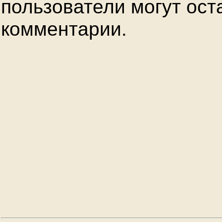
пользователи могут ост
комментарии.