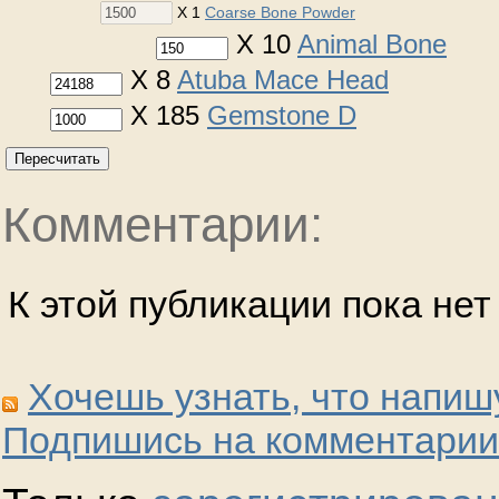
X 1
Coarse Bone Powder
X 10
Animal Bone
X 8
Atuba Mace Head
X 185
Gemstone D
Пересчитать
Комментарии:
К этой публикации пока не
Хочешь узнать, что напиш
Подпишись на комментарии