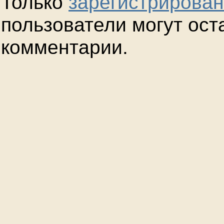
Только
зарегистрирова
пользователи могут ост
комментарии.