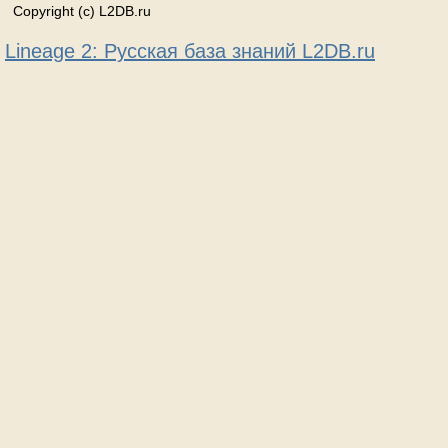
Copyright (c) L2DB.ru
Lineage 2: Русская база знаний L2DB.ru