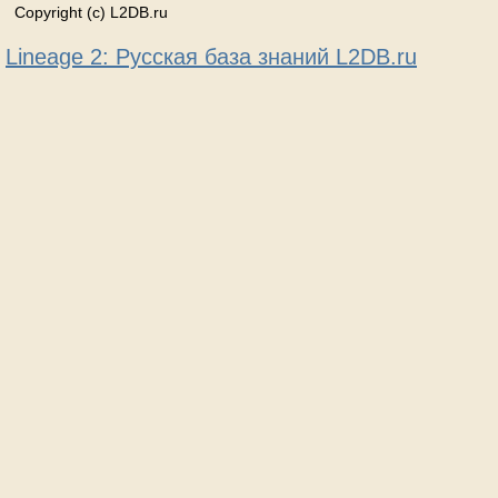
Copyright (c) L2DB.ru
Lineage 2: Русская база знаний L2DB.ru