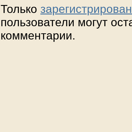
Только
зарегистрирова
пользователи могут ост
комментарии.