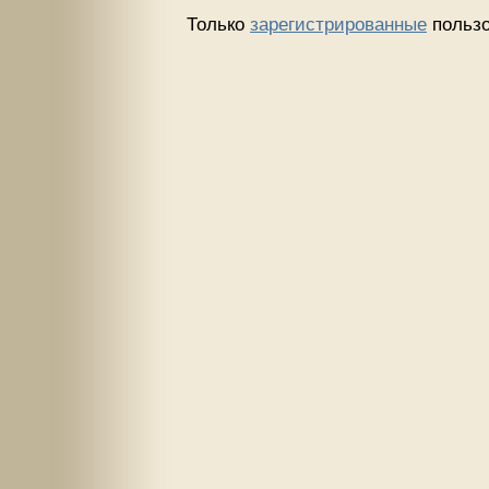
Только
зарегистрированные
пользо