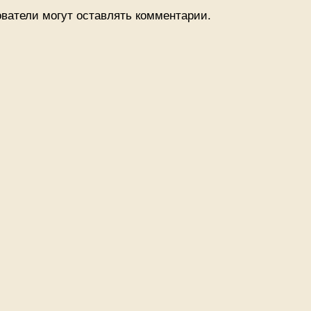
ватели могут оставлять комментарии.