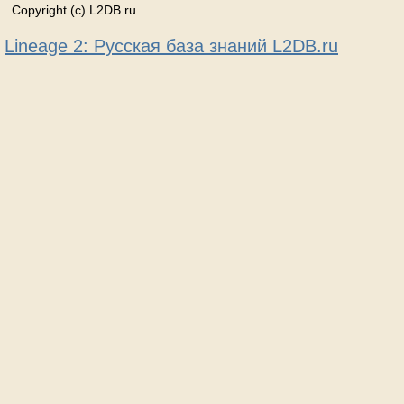
Copyright (c) L2DB.ru
Lineage 2: Русская база знаний L2DB.ru