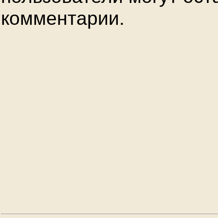
комментарии.