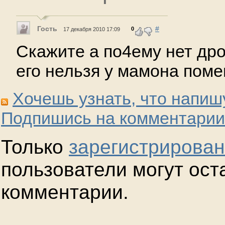
Гость
#
0
17 декабря 2010 17:09
Скажите а по4ему нет дро
его нельзя у мамона поме
Хочешь узнать, что напиш
Подпишись на комментарии
Только
зарегистрирова
пользователи могут ост
комментарии.