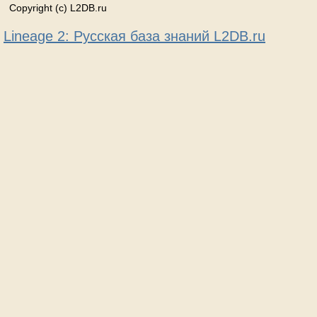
Copyright (c) L2DB.ru
Lineage 2: Русская база знаний L2DB.ru