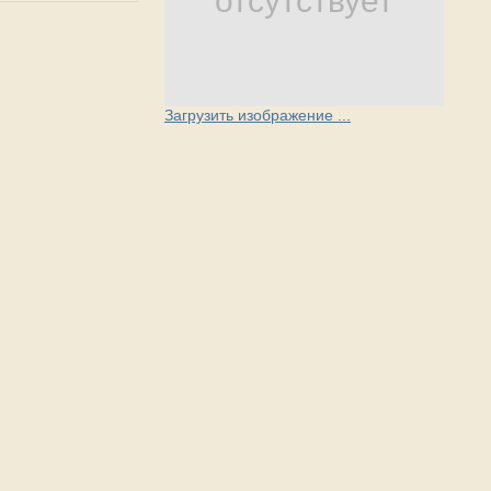
отсутствует
Загрузить изображение ...