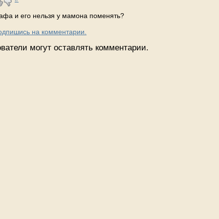
тафа и его нельзя у мамона поменять?
Подпишись на комментарии.
ватели могут оставлять комментарии.