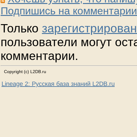
Подпишись на комментарии
Только
зарегистрирова
пользователи могут ост
комментарии.
Copyright (c) L2DB.ru
Lineage 2: Русская база знаний L2DB.ru