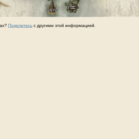
тах?
Поделитесь
с другими этой информацией.