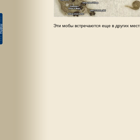
Эти мобы встречаются еще в других мес