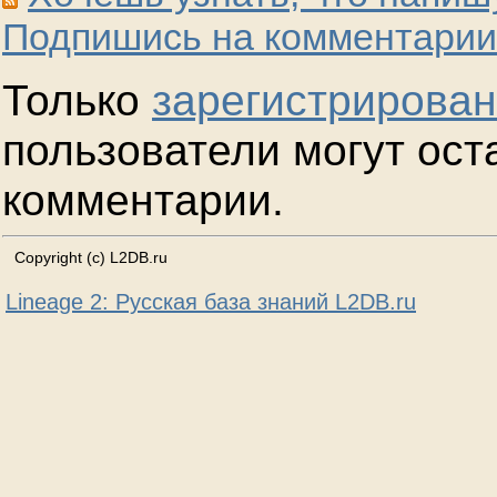
Подпишись на комментарии
Только
зарегистрирова
пользователи могут ост
комментарии.
Copyright (c) L2DB.ru
Lineage 2: Русская база знаний L2DB.ru