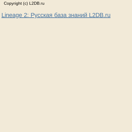
Copyright (c) L2DB.ru
Lineage 2: Русская база знаний L2DB.ru