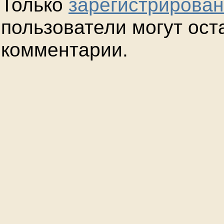
Только
зарегистрирова
пользователи могут ост
комментарии.