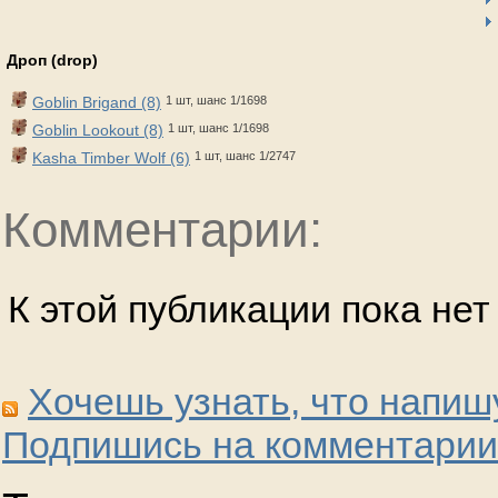
Дроп (drop)
Goblin Brigand (8)
1 шт, шанс 1/1698
Goblin Lookout (8)
1 шт, шанс 1/1698
Kasha Timber Wolf (6)
1 шт, шанс 1/2747
Комментарии:
К этой публикации пока не
Хочешь узнать, что напиш
Подпишись на комментарии