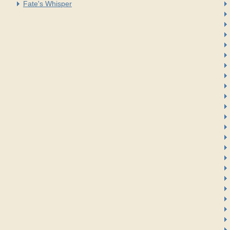
Fate's Whisper