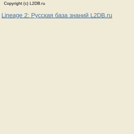
Copyright (c) L2DB.ru
Lineage 2: Русская база знаний L2DB.ru